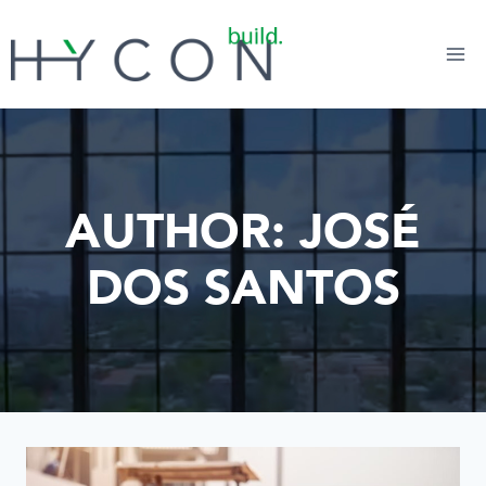
AUTHOR: JOSÉ
DOS SANTOS