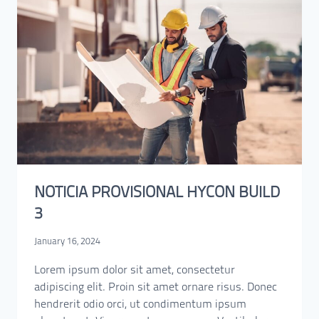
NOTICIA PROVISIONAL HYCON BUILD
3
January 16, 2024
Lorem ipsum dolor sit amet, consectetur
adipiscing elit. Proin sit amet ornare risus. Donec
hendrerit odio orci, ut condimentum ipsum