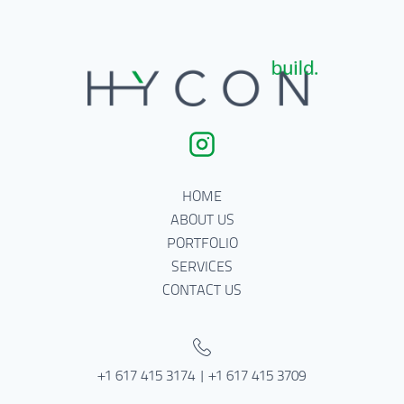
HOME
ABOUT US
PORTFOLIO
SERVICES
CONTACT US
+1 617 415 3174 | +1 617 415 3709