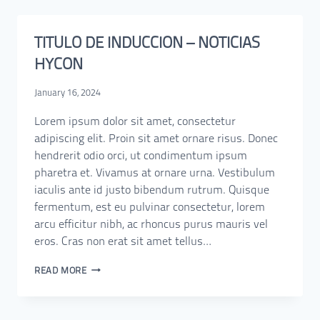
TITULO DE INDUCCION – NOTICIAS
HYCON
January 16, 2024
Lorem ipsum dolor sit amet, consectetur
adipiscing elit. Proin sit amet ornare risus. Donec
hendrerit odio orci, ut condimentum ipsum
pharetra et. Vivamus at ornare urna. Vestibulum
iaculis ante id justo bibendum rutrum. Quisque
fermentum, est eu pulvinar consectetur, lorem
arcu efficitur nibh, ac rhoncus purus mauris vel
eros. Cras non erat sit amet tellus…
READ MORE