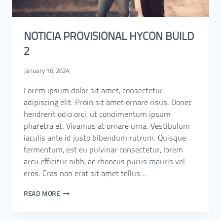
NOTICIA PROVISIONAL HYCON BUILD
2
January 16, 2024
Lorem ipsum dolor sit amet, consectetur
adipiscing elit. Proin sit amet ornare risus. Donec
hendrerit odio orci, ut condimentum ipsum
pharetra et. Vivamus at ornare urna. Vestibulum
iaculis ante id justo bibendum rutrum. Quisque
fermentum, est eu pulvinar consectetur, lorem
arcu efficitur nibh, ac rhoncus purus mauris vel
eros. Cras non erat sit amet tellus…
READ MORE